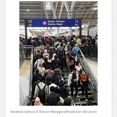
Kesekian kalinya di Stasiun ManggaraiPerjalanan dari peron