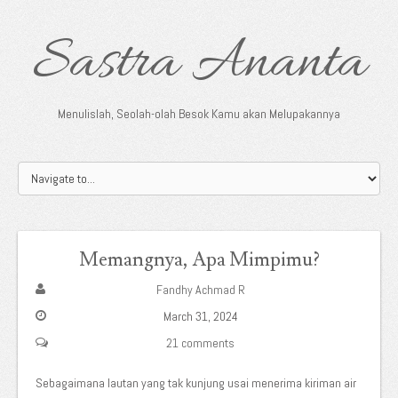
Sastra Ananta
Menulislah, Seolah-olah Besok Kamu akan Melupakannya
Memangnya, Apa Mimpimu?
Fandhy Achmad R
March 31, 2024
21 comments
Sebagaimana lautan yang tak kunjung usai menerima kiriman air