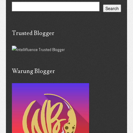
Trusted Blogger
Warung Blogger