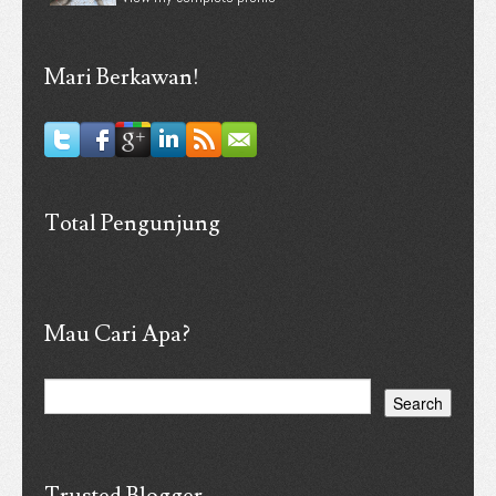
Mari Berkawan!
Total Pengunjung
Mau Cari Apa?