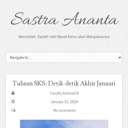
Sastra Ananta
Menulislah, Seolah-olah Besok Kamu akan Melupakannya
Tulisan SKS: Detik-detik Akhir Januari
Fandhy Achmad R
January 31, 2024
No comments