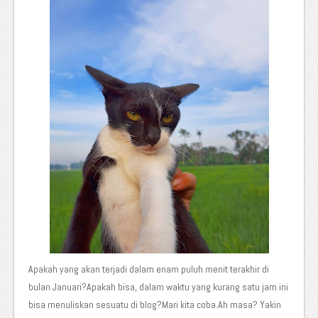
Apakah yang akan terjadi dalam enam puluh menit terakhir di
bulan Januari?Apakah bisa, dalam waktu yang kurang satu jam ini
bisa menuliskan sesuatu di blog?Mari kita coba.Ah masa? Yakin