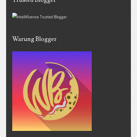
Trusted Blogger
Warung Blogger