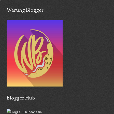
Warung Blogger
Blogger Hub