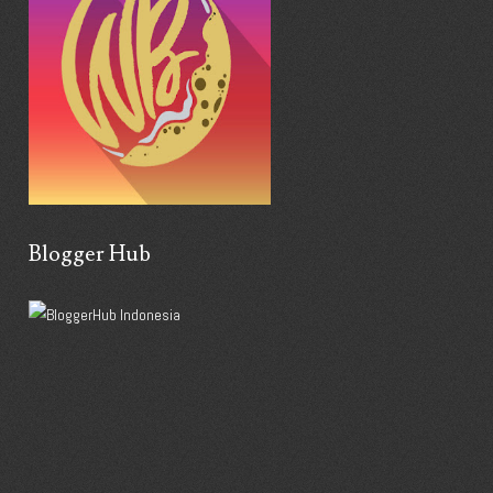
Blogger Hub