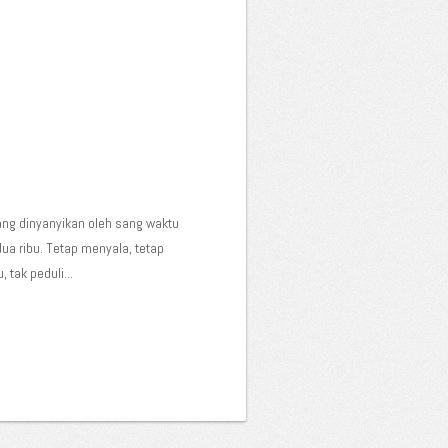
ng dinyanyikan oleh sang waktu
ua ribu. Tetap menyala, tetap
tak peduli...