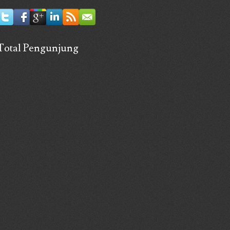
Total Pengunjung