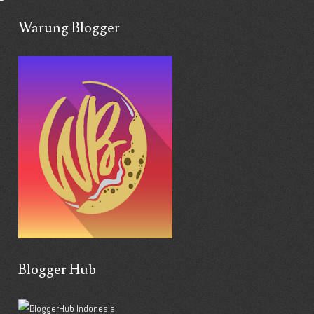
Warung Blogger
Blogger Hub