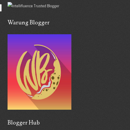
Warung Blogger
Blogger Hub