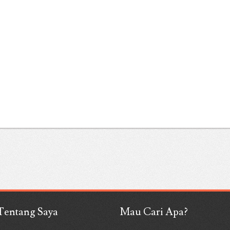
Tentang Saya
Mau Cari Apa?