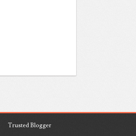
Trusted Blogger