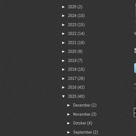
2025
(2)
►
2024
(10)
►
2023
(15)
►
2022
(14)
V
►
2021
(16)
►
2020
(8)
►
2019
(7)
►
2018
(16)
►
2017
(26)
►
2016
(42)
►
2015
(40)
▼
December
(1)
►
November
(3)
►
October
(4)
►
September
(2)
►