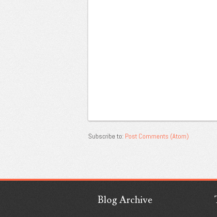
Subscribe to:
Post Comments (Atom)
Blog Archive